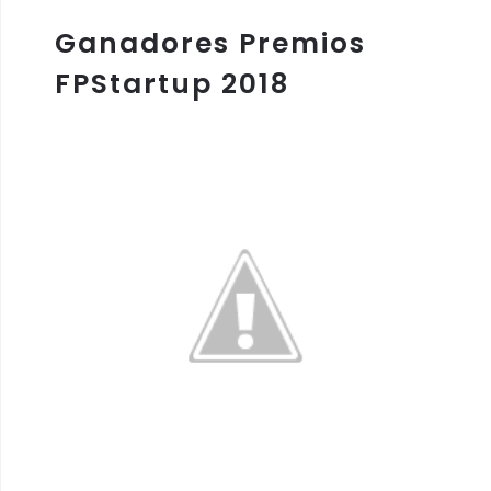
Ganadores Premios
FPStartup 2018