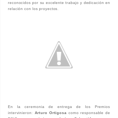
reconocidos por su excelente trabajo y dedicación en
relación con los proyectos.
En la ceremonia de entrega de los Premios
intervinieron:
Arturo Ortigosa
como responsable de